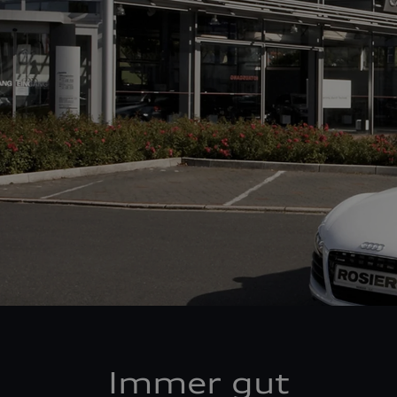
Immer gut