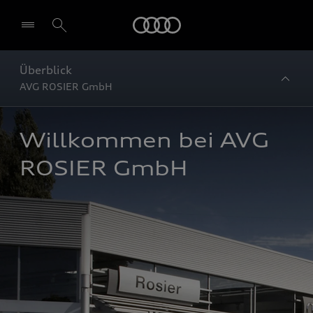
Startseite
Überblick
AVG ROSIER GmbH
Willkommen bei AVG 
ROSIER GmbH