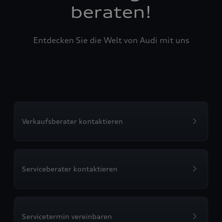
beraten!
Entdecken Sie die Welt von Audi mit uns
Verkaufsberater kontaktieren
Serviceberater kontaktieren
Servicetermin vereinbaren