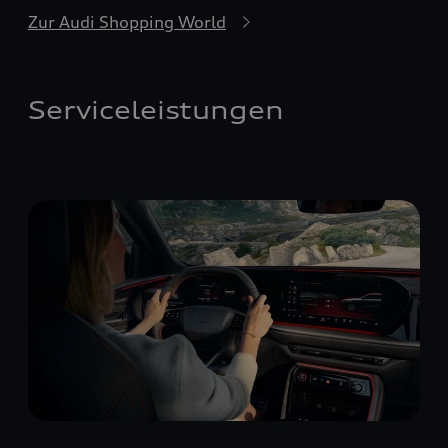
Zur Audi Shopping World
Serviceleistungen