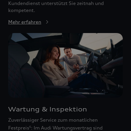
Kundendienst unterstützt Sie zeitnah und
kompetent.
Mehr erfahren
Wartung & Inspektion
Zuverlässiger Service zum monatlichen
Festpreis
: Im Audi Wartungsvertrag sind
6