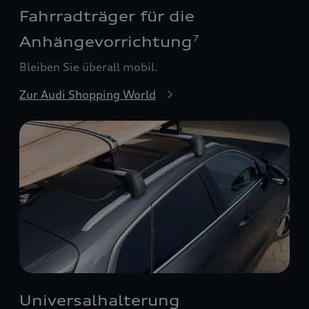
Fahrradträger für die
Anhängevorrichtung
7
Bleiben Sie überall mobil.
Zur Audi Shopping World
Universalhalterung