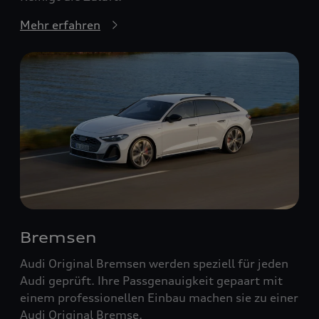
Mehr erfahren
Bremsen
Audi Original Bremsen werden speziell für jeden
Audi geprüft. Ihre Passgenauigkeit gepaart mit
einem professionellen Einbau machen sie zu einer
Audi Original Bremse.