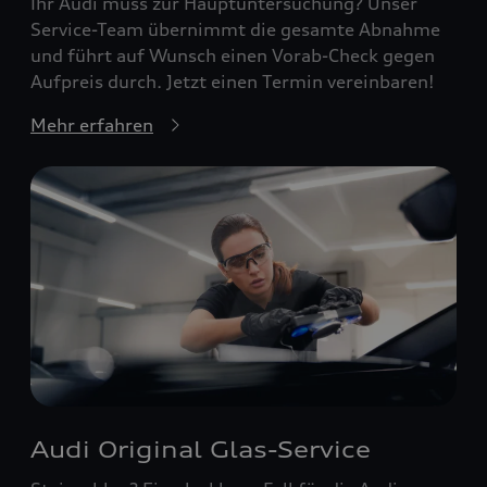
Ihr Audi muss zur Hauptuntersuchung? Unser
Service-Team übernimmt die gesamte Abnahme
und führt auf Wunsch einen Vorab-Check gegen
Aufpreis durch. Jetzt einen Termin vereinbaren!
Mehr erfahren
Audi Original Glas-Service