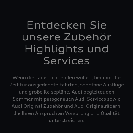
Entdecken Sie
unsere Zubehör
Highlights und
Services
Wenn die Tage nicht enden wollen, beginnt die
Zeit für ausgedehnte Fahrten, spontane Ausflüge
und große Reisepläne. Audi begleitet den
Sommer mit passgenauen Audi Services sowie
Audi Original Zubehör und Audi Originalrädern,
die Ihren Anspruch an Vorsprung und Qualität
unterstreichen.