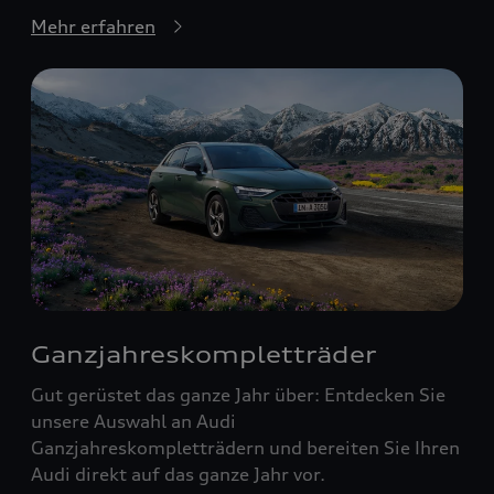
Mehr erfahren
Ganzjahreskompletträder
Gut gerüstet das ganze Jahr über: Entdecken Sie
unsere Auswahl an Audi
Ganzjahreskompletträdern und bereiten Sie Ihren
Audi direkt auf das ganze Jahr vor.