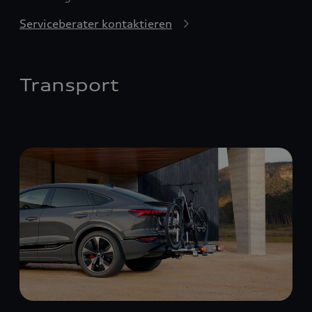
Serviceberater kontaktieren
Transport