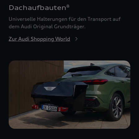
Dachaufbauten
8
Universelle Halterungen für den Transport auf
dem Audi Original Grundträger.
Zur Audi Shopping World