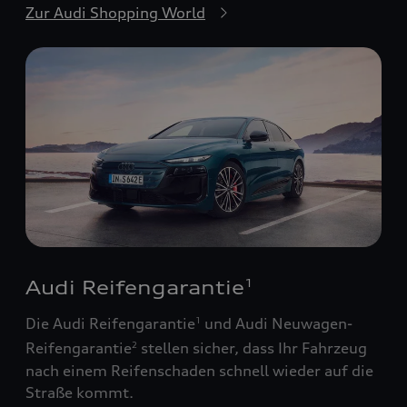
Zur Audi Shopping World
Audi Reifengarantie
1
Die Audi Reifengarantie
und Audi Neuwagen-
1
Reifengarantie
stellen sicher, dass Ihr Fahrzeug
2
nach einem Reifenschaden schnell wieder auf die
Straße kommt.