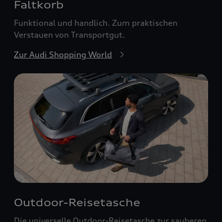
Faltkorb
Funktional und handlich. Zum praktischen
Verstauen von Transportgut.
Zur Audi Shopping World
Outdoor-Reisetasche
Die universelle Outdoor-Reisetasche zur sauberen