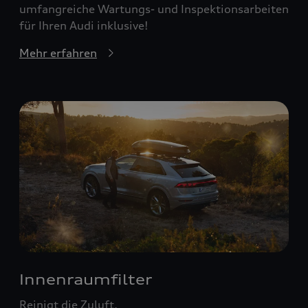
umfangreiche Wartungs- und Inspektionsarbeiten
für Ihren Audi inklusive!
Mehr erfahren
Innenraumfilter
Reinigt die Zuluft.