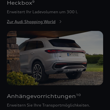
Heckbox
9
Erweitert Ihr Ladevolumen um 300 l.
Zur Audi Shopping World
Anhängevorrichtungen
10
Erweitern Sie Ihre Transportmöglichkeiten.