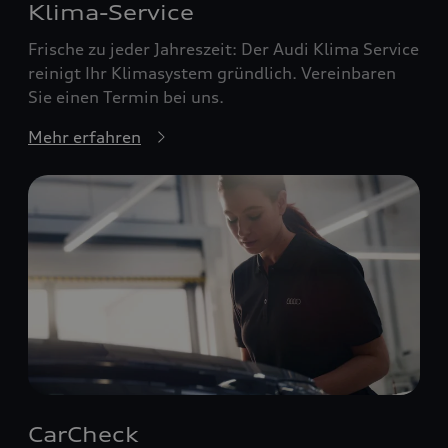
Klima-Service
Frische zu jeder Jahreszeit: Der Audi Klima Service
reinigt Ihr Klimasystem gründlich. Vereinbaren
Sie einen Termin bei uns.
Mehr erfahren
CarCheck