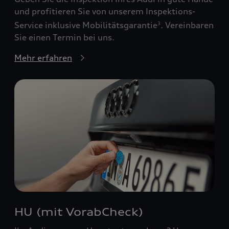
und profitieren Sie von unserem Inspektions-
Service inklusive Mobilitätsgarantie
. Vereinbaren
3
Sie einen Termin bei uns.
Mehr erfahren
HU (mit VorabCheck)