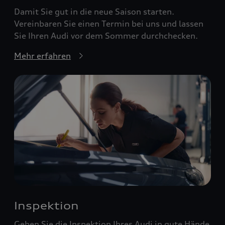
Damit Sie gut in die neue Saison starten.
Vereinbaren Sie einen Termin bei uns und lassen
Sie Ihren Audi vor dem Sommer durchchecken.
Mehr erfahren
Inspektion
Geben Sie die Inspektion Ihres Audi in gute Hände