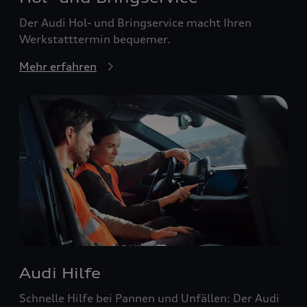
Der Audi Hol- und Bringservice macht Ihren
Werkstatttermin bequemer.
Mehr erfahren
Audi Hilfe
Schnelle Hilfe bei Pannen und Unfällen: Der Audi