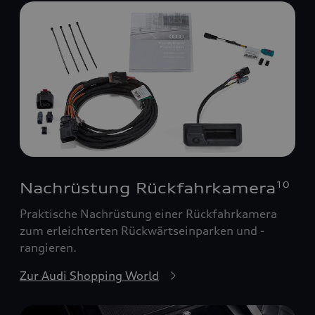
Nachrüstung Rückfahrkamera
10
Praktische Nachrüstung einer Rückfahrkamera
zum erleichterten Rückwärtseinparken und -
rangieren.
Zur Audi Shopping World