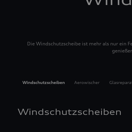
Die Windschutzscheibe ist mehr als nur ein Fe
genießen
Windschutzscheiben
Aerowischer
Glasrepara
Windschutzscheiben