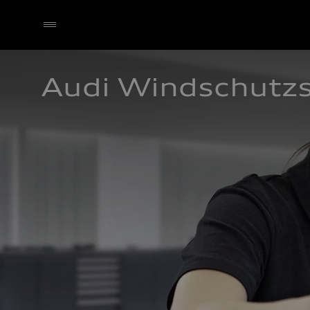
Audi Windschutz