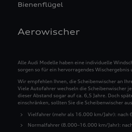
Bienenflügel
Aerowischer
Alle Audi Modelle haben eine individuelle Windsc
sorgen so für ein hervorragendes Wischergebnis u
Wir empfehlen Ihnen, die Scheibenwischer an Ihr
Viele Autofahrer wechseln die Scheibenwischer je
dieser Abstand sogar auf ca. 6,5 Jahre. Doch spä
einschränken, sollten Sie die Scheibenwischer a
Vielfahrer (mehr als 16.000 km/Jahr): nach
Normalfahrer (8.000–16.000 km/Jahr): nac