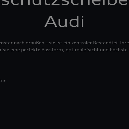
Audi
nster nach draußen – sie ist ein zentraler Bestandteil Ih
 Sie eine perfekte Passform, optimale Sicht und höchste 
tur