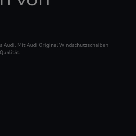
res Audi. Mit Audi Original Windschutzscheiben
Qualität.