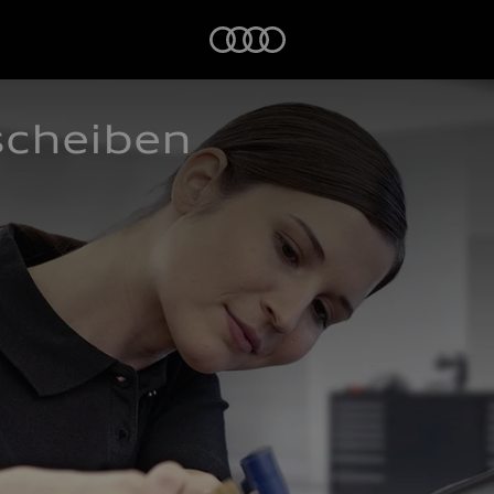
Startseite
scheiben