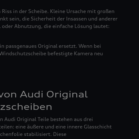
n Riss in der Scheibe. Kleine Ursache mit großen
nkt sein, die Sicherheit der Insassen und anderer
l oder Abnutzung, die einfache Lösung lautet:
in passgenaues Original ersetzt. Wenn bei
r Windschutzscheibe befestigte Kamera neu
on Audi Original
zscheiben
 Audi Original Teile bestehen aus drei
ilen: eine äußere und eine innere Glasschicht
henfolie stabilisiert. Diese